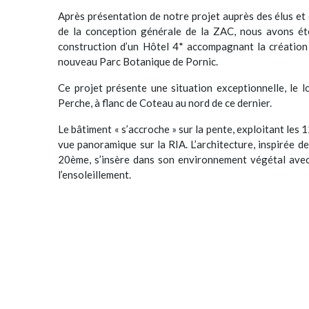
Après présentation de notre projet auprès des élus et 
de la conception générale de la ZAC, nous avons ét
construction d’un Hôtel 4* accompagnant la création 
nouveau Parc Botanique de Pornic.
Ce projet présente une situation exceptionnelle, le 
Perche, à flanc de Coteau au nord de ce dernier.
Le bâtiment « s’accroche » sur la pente, exploitant les 
vue panoramique sur la RIA. L’architecture, inspirée d
20ème, s’insère dans son environnement végétal avec 
l’ensoleillement.