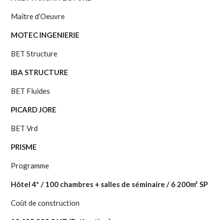
Maître d’Oeuvre
MOTEC INGENIERIE
BET Structure
IBA STRUCTURE
BET Fluides
PICARD JORE
BET Vrd
PRISME
Programme
Hôtel 4* / 100 chambres + salles de séminaire / 6 200m² SP
Coût de construction