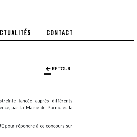
CTUALITÉS
CONTACT
RETOUR
treinte lancée auprès différents
ence, par la Mairie de Pornic et la
pour répondre à ce concours sur