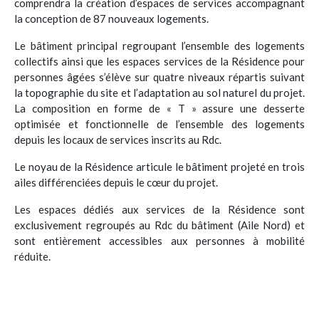
comprendra la création d’espaces de services accompagnant
la conception de 87 nouveaux logements.
Le bâtiment principal regroupant l’ensemble des logements
collectifs ainsi que les espaces services de la Résidence pour
personnes âgées s’élève sur quatre niveaux répartis suivant
la topographie du site et l’adaptation au sol naturel du projet.
La composition en forme de « T » assure une desserte
optimisée et fonctionnelle de l’ensemble des logements
depuis les locaux de services inscrits au Rdc.
Le noyau de la Résidence articule le bâtiment projeté en trois
ailes différenciées depuis le cœur du projet.
Les espaces dédiés aux services de la Résidence sont
exclusivement regroupés au Rdc du bâtiment (Aile Nord) et
sont entièrement accessibles aux personnes à mobilité
réduite.