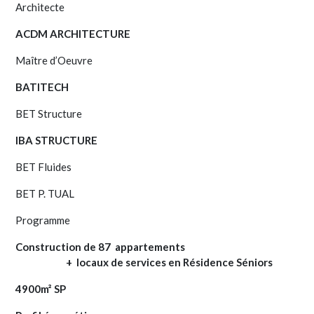
Architecte
ACDM ARCHITECTURE
Maître d’Oeuvre
BATITECH
BET Structure
IBA STRUCTURE
BET Fluides
BET P. TUAL
Programme
Construction de 87 appartements
+ locaux de services en Résidence Séniors
4900m² SP