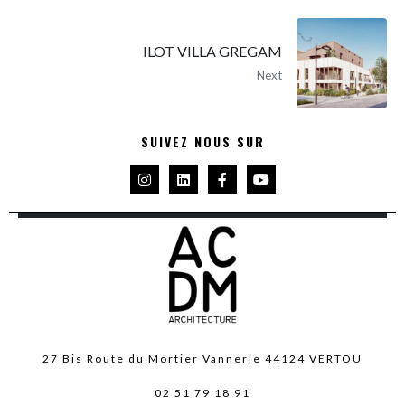
ILOT VILLA GREGAM
Next
SUIVEZ NOUS SUR
27 Bis Route du Mortier Vannerie 44124 VERTOU
02 51 79 18 91