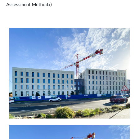
Assessment Method»)