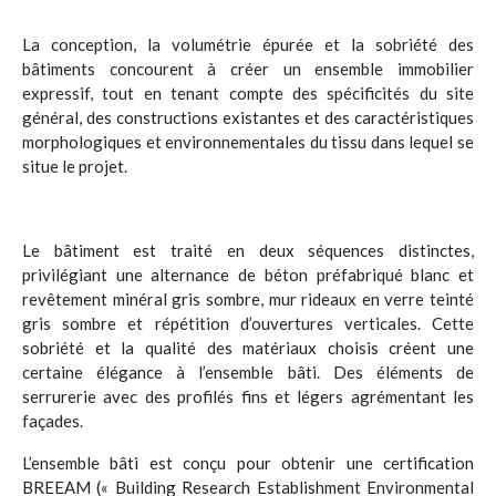
La conception, la volumétrie épurée et la sobriété des
bâtiments concourent à créer un ensemble immobilier
expressif, tout en tenant compte des spécificités du site
général, des constructions existantes et des caractéristiques
morphologiques et environnementales du tissu dans lequel se
situe le projet.
Le bâtiment est traité en deux séquences distinctes,
privilégiant une alternance de béton préfabriqué blanc et
revêtement minéral gris sombre, mur rideaux en verre teinté
gris sombre et répétition d’ouvertures verticales. Cette
sobriété et la qualité des matériaux choisis créent une
certaine élégance à l’ensemble bâti. Des éléments de
serrurerie avec des profilés fins et légers agrémentant les
façades.
L’ensemble bâti est conçu pour obtenir une certification
BREEAM (« Building Research Establishment Environmental