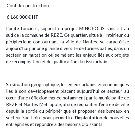
Coût de construction
6 160 000 € HT
L’unité foncière, support du projet MINOPOLIS s’inscrit au
sud de la commune de REZE. Ce quartier, situé à l’intérieur du
périphérique contournant la ville de Nantes, se caractérise
aujourd’hui par une grande diversité de formes bâties, dans un
secteur en mutation où se mêlent les enjeux liés aux projets
de recomposition et de qualification du tissu urbain.
Sa situation géographique, les enjeux urbains et économiques
liés à son développement placent aujourd’hui ce secteur au
cœur d’une réflexion menée notamment par la municipalité de
REZE et Nantes Métropole, afin de requalifier l’entrée de ville
depuis la sortie du périphérique et proposer des bureaux en
secteur Sud Loire pour permettre l’implantation de nouvelles
entreprises et répondre à des besoins croissants.