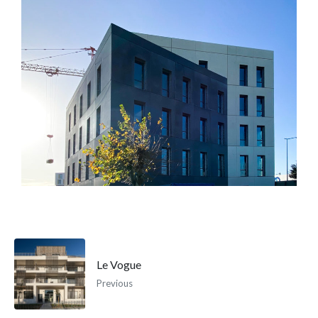
Le Vogue
Previous